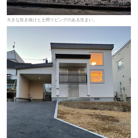
大きな吹き抜けと土間リビングのある住まい。
HOME
プロジェクト
ご依頼の流れ
お問い合わせ