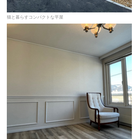
猫と暮らすコンパクトな平屋