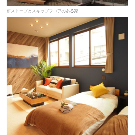
薪ストーブとスキップフロアのある家