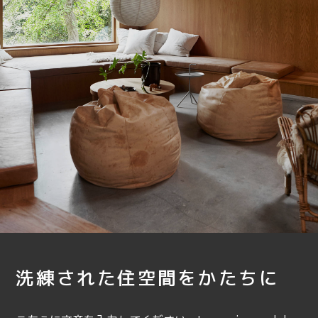
洗練された住空間をかたちに