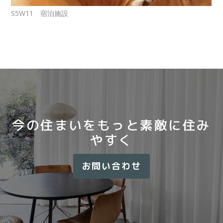
S5W11 宿泊施設
今の住まいをもっと素敵に住み
やすく
お問い合わせ