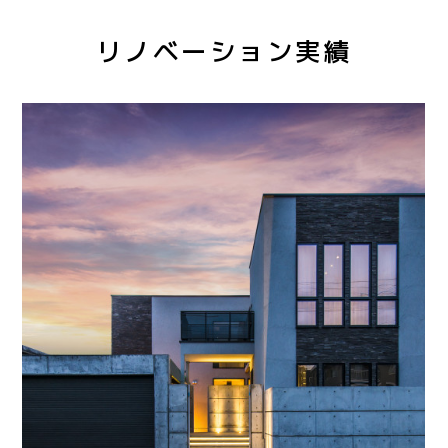
リノベーション実績