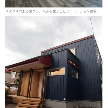
スタジオのある住まい。既存を生かしたリノベーション住宅。