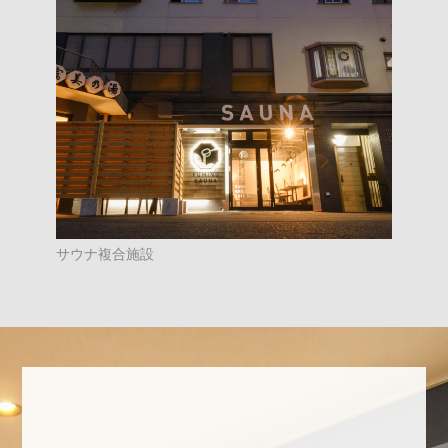
サウナ複合施設