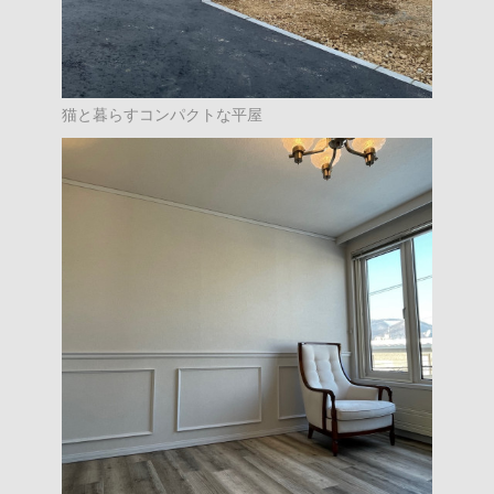
猫と暮らすコンパクトな平屋