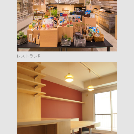
レストランR
HOME
プロジェクト
ご依頼の流れ
お問い合わせ