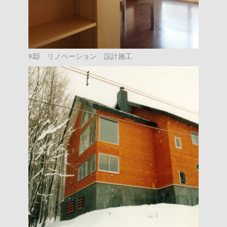
K邸 リノベーション 設計施工