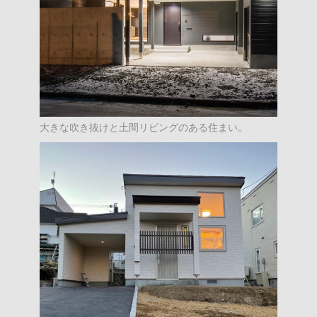
大きな吹き抜けと土間リビングのある住まい。