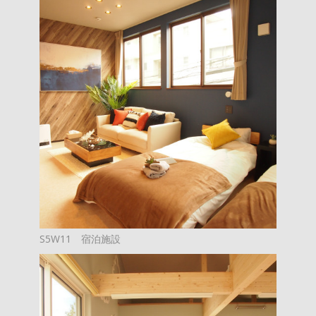
S5W11 宿泊施設