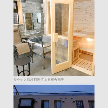
サウナと鉄板料理店ある複合施設