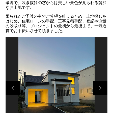
環境で、吹き抜けの窓からは美しい景色が見られる贅沢
なお土地です。
限られたご予算の中でご希望を叶えるため、土地探しを
はじめ、住宅ローンの手配、工事見積手配、登記や測量
の段取り等、プロジェクトの最初から最後まで、一気通
貫でお手伝いさせて頂きました。
HOME
プロジェクト
ご依頼の流れ
お問い合わせ