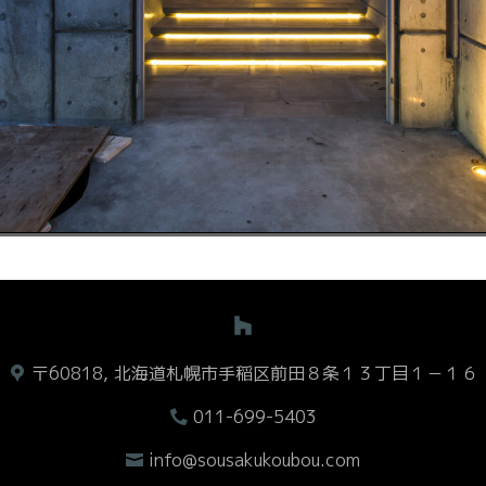
Video
〒60818, 北海道札幌市手稲区前田８条１３丁目１－１６
011-699-5403
info@sousakukoubou.com