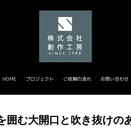
HOME
プロジェクト
ご依頼の流れ
お問い合わせ
を囲む大開口と吹き抜けの