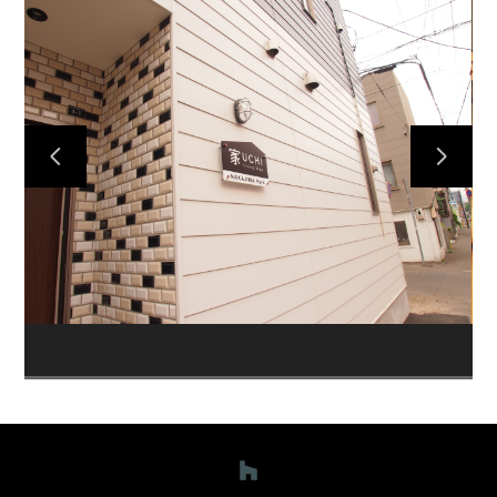
HOME
プロジェクト
ご依頼の流れ
お問い合わせ