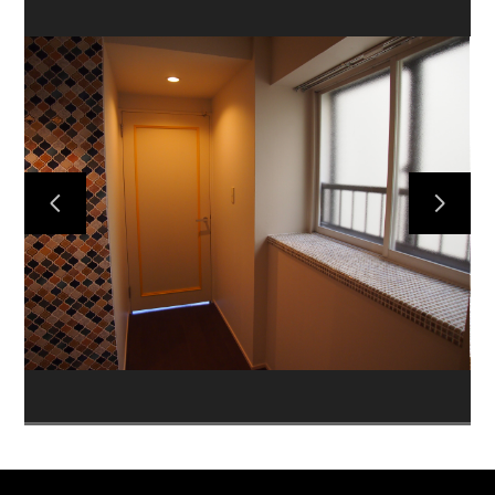
HOME
プロジェクト
ご依頼の流れ
お問い合わせ